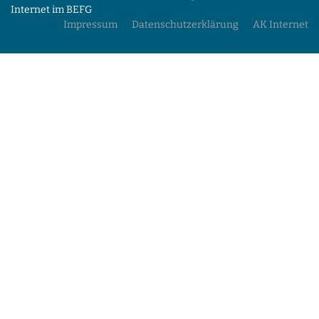
Internet im BEFG
Impressum
Datenschutzerklärung
AK Internet