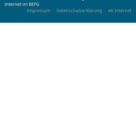
Internet im BEFG
Impressum
Datenschutzerklärung
AK Internet