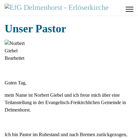
Unser Pastor
Guten Tag,
mein Name ist Norbert Giebel und ich freue mich über eine
Teilanstellung in der Evangelisch-Freikirchlichen Gemeinde in
Delmenhorst.
Ich bin Pastor im Ruhestand und nach Bremen zurückgezogen,