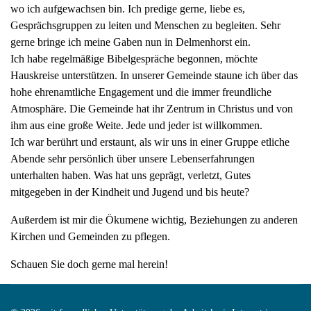
wo ich aufgewachsen bin. Ich predige gerne, liebe es,
Gesprächsgruppen zu leiten und Menschen zu begleiten. Sehr
gerne bringe ich meine Gaben nun in Delmenhorst ein.
Ich habe regelmäßige Bibelgespräche begonnen, möchte
Hauskreise unterstützen. In unserer Gemeinde staune ich über das
hohe ehrenamtliche Engagement und die immer freundliche
Atmosphäre. Die Gemeinde hat ihr Zentrum in Christus und von
ihm aus eine große Weite. Jede und jeder ist willkommen.
Ich war berührt und erstaunt, als wir uns in einer Gruppe etliche
Abende sehr persönlich über unsere Lebenserfahrungen
unterhalten haben. Was hat uns geprägt, verletzt, Gutes
mitgegeben in der Kindheit und Jugend und bis heute?
Außerdem ist mir die Ökumene wichtig, Beziehungen zu anderen
Kirchen und Gemeinden zu pflegen.
Schauen Sie doch gerne mal herein!